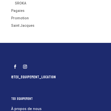
SROKA
Pagaies
Promotion
Saint Jacques
@tex_equipement_location
Tex Equipement
À propos de nous