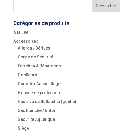
Catégories de produits
À la une
Accessoires
Aileron / Dérives
Corde de Sécurité
Entretien & Réparation
Gonfleurs
Gumotex Accastillage
Housse de protection
Réserve de flottabilité (gonfle)
Sac Etanche / Bidon
Sécurité Aquatique
Siège