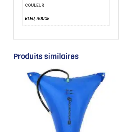
COULEUR
BLEU, ROUGE
Produits similaires