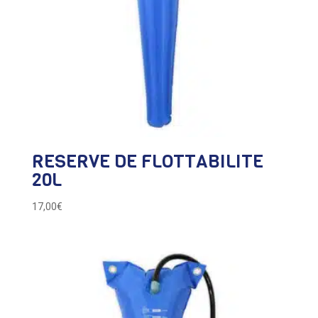
RESERVE DE FLOTTABILITE
20L
17,00
€