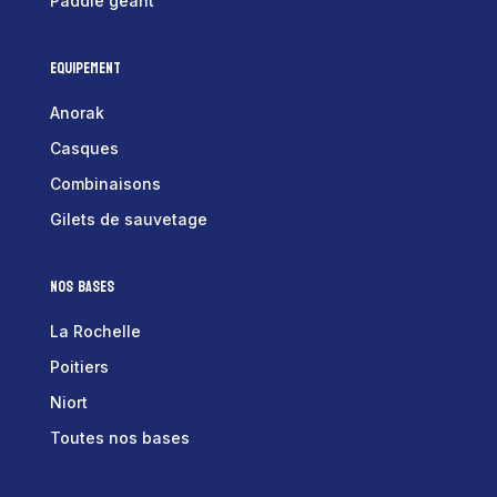
Paddle géant
Equipement
Anorak
Casques
Combinaisons
Gilets de sauvetage
Nos bases
La Rochelle
Poitiers
Niort
Toutes nos bases