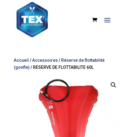
Accueil
/
Accessoires
/
Réserve de flottabilité
(gonfle)
/ RESERVE DE FLOTTABILITE 60L