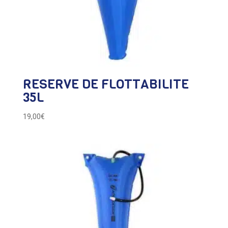
RESERVE DE FLOTTABILITE
35L
19,00
€