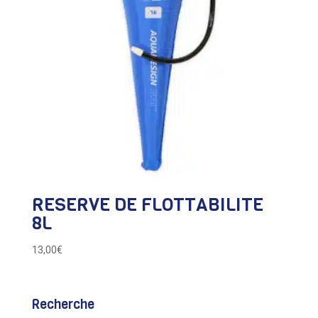
RESERVE DE FLOTTABILITE
8L
13,00
€
Recherche