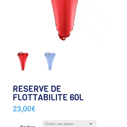
RESERVE DE
FLOTTABILITE 60L
23,00
€