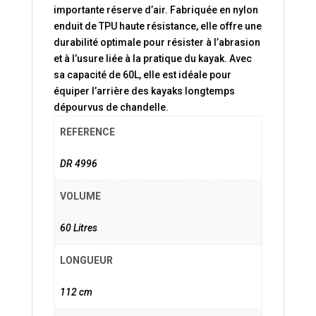
importante réserve d’air. Fabriquée en nylon
enduit de TPU haute résistance, elle offre une
durabilité optimale pour résister à l’abrasion
et à l’usure liée à la pratique du kayak. Avec
sa capacité de 60L, elle est idéale pour
équiper l’arrière des kayaks longtemps
dépourvus de chandelle.
REFERENCE
DR 4996
VOLUME
60 Litres
LONGUEUR
112 cm