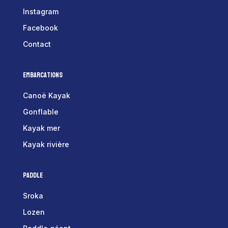
Instagram
Facebook
Contact
Embarcations
Canoë Kayak
Gonflable
Kayak mer
Kayak rivière
Paddle
Sroka
Lozen