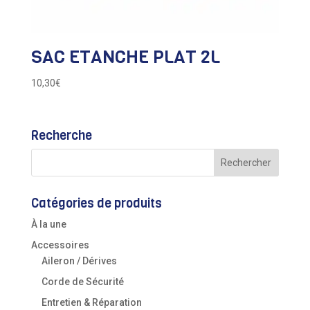
SAC ETANCHE PLAT 2L
10,30
€
Recherche
Catégories de produits
À la une
Accessoires
Aileron / Dérives
Corde de Sécurité
Entretien & Réparation