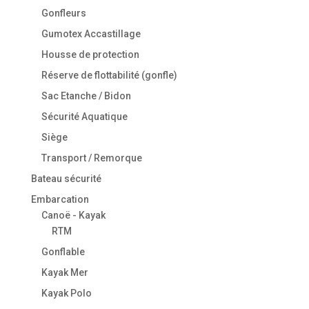
Gonfleurs
Gumotex Accastillage
Housse de protection
Réserve de flottabilité (gonfle)
Sac Etanche / Bidon
Sécurité Aquatique
Siège
Transport / Remorque
Bateau sécurité
Embarcation
Canoë - Kayak
RTM
Gonflable
Kayak Mer
Kayak Polo