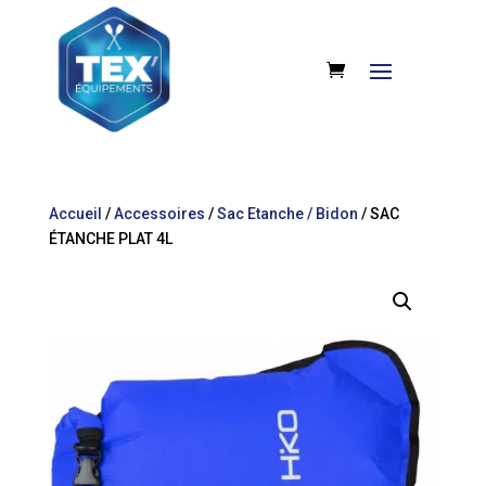
Accueil
/
Accessoires
/
Sac Etanche / Bidon
/ SAC
ÉTANCHE PLAT 4L