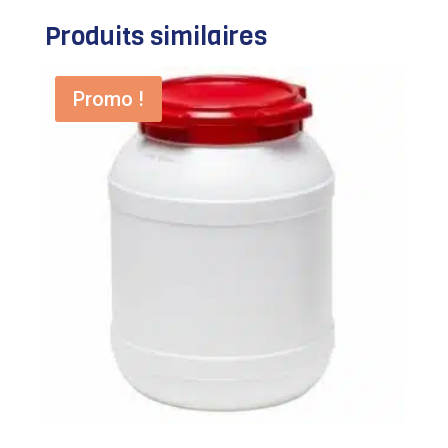
Produits similaires
Promo !