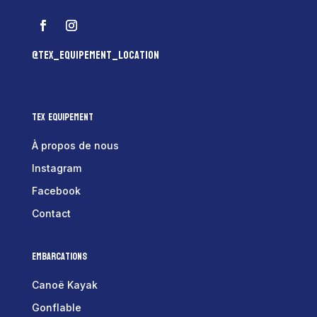
@tex_equipement_location
Tex Equipement
À propos de nous
Instagram
Facebook
Contact
Embarcations
Canoë Kayak
Gonflable