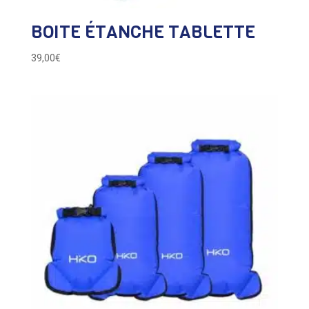
BOITE ÉTANCHE TABLETTE
39,00
€