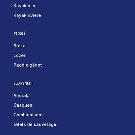
Kayak mer
Kayak rivière
Paddle
Sroka
Lozen
Paddle géant
Equipement
Anorak
Casques
Combinaisons
Gilets de sauvetage