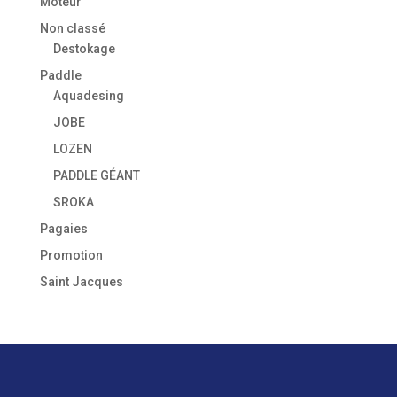
Moteur
Non classé
Destokage
Paddle
Aquadesing
JOBE
LOZEN
PADDLE GÉANT
SROKA
Pagaies
Promotion
Saint Jacques