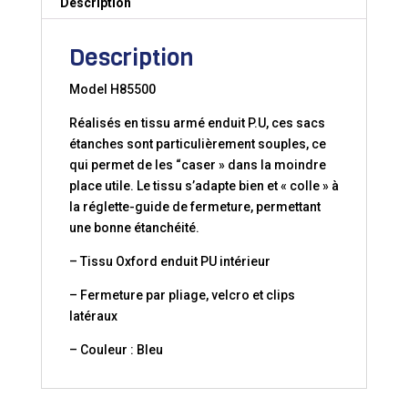
Description
Description
Model H85500
Réalisés en tissu armé enduit P.U, ces sacs
étanches sont particulièrement souples, ce
qui permet de les “caser » dans la moindre
place utile. Le tissu s’adapte bien et « colle » à
la réglette-guide de fermeture, permettant
une bonne étanchéité.
– Tissu Oxford enduit PU intérieur
– Fermeture par pliage, velcro et clips
latéraux
– Couleur : Bleu