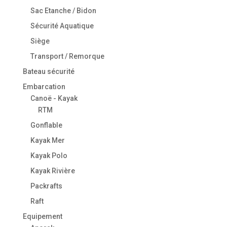
Sac Etanche / Bidon
Sécurité Aquatique
Siège
Transport / Remorque
Bateau sécurité
Embarcation
Canoë - Kayak
RTM
Gonflable
Kayak Mer
Kayak Polo
Kayak Rivière
Packrafts
Raft
Equipement