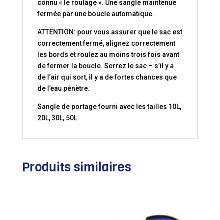
connu « le roulage ». Une sangle maintenue
fermée par une boucle automatique.
ATTENTION: pour vous assurer que le sac est
correctement fermé, alignez correctement
les bords et roulez au moins trois fois avant
de fermer la boucle. Serrez le sac – s’il y a
de l’air qui sort, il y a de fortes chances que
de l’eau pénètre.
Sangle de portage fourni avec les tailles 10L,
20L, 30L, 50L
Produits similaires