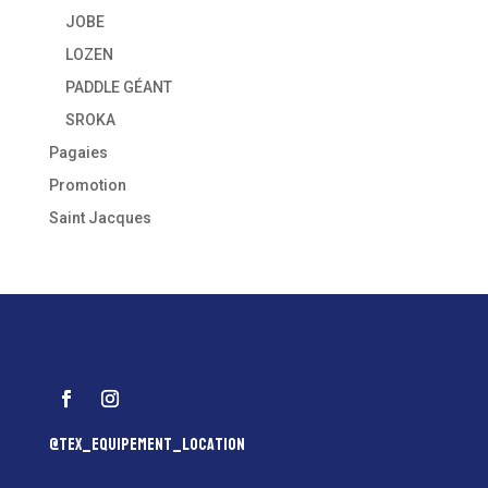
JOBE
LOZEN
PADDLE GÉANT
SROKA
Pagaies
Promotion
Saint Jacques
@tex_equipement_location