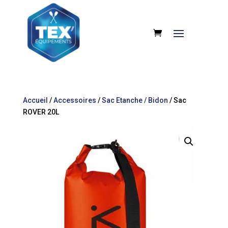
Accueil
/
Accessoires
/
Sac Etanche / Bidon
/ Sac
ROVER 20L