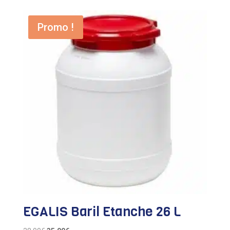
Promo !
EGALIS Baril Etanche 26 L