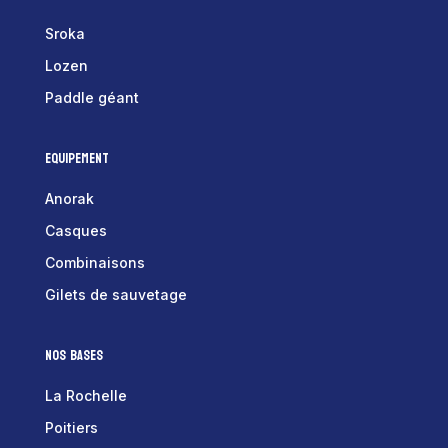
Sroka
Lozen
Paddle géant
Equipement
Anorak
Casques
Combinaisons
Gilets de sauvetage
Nos bases
La Rochelle
Poitiers