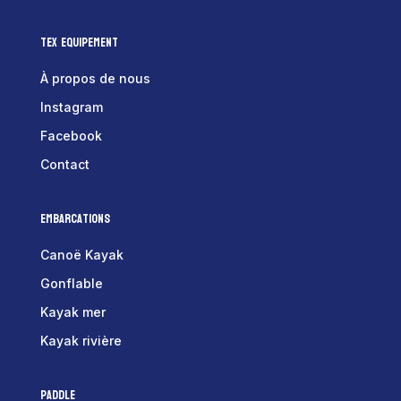
Tex Equipement
À propos de nous
Instagram
Facebook
Contact
Embarcations
Canoë Kayak
Gonflable
Kayak mer
Kayak rivière
Paddle