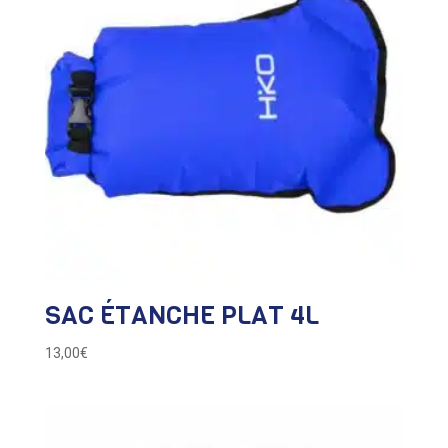
SAC ÉTANCHE PLAT 4L
13,00
€