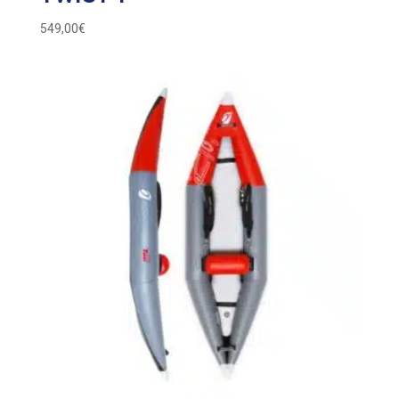
549,00
€