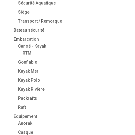
Sécurité Aquatique
Siège
Transport / Remorque
Bateau sécurité
Embarcation
Canoë - Kayak
RTM
Gonflable
Kayak Mer
Kayak Polo
Kayak Rivière
Packrafts
Raft
Equipement
Anorak
Casque