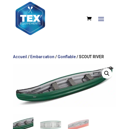
Accueil
/
Embarcation
/
Gonflable
/ SCOUT RIVER