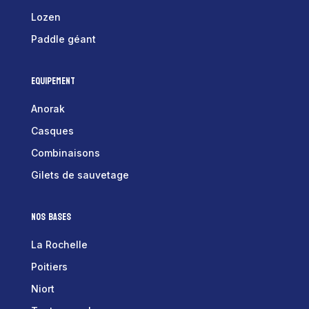
Lozen
Paddle géant
Equipement
Anorak
Casques
Combinaisons
Gilets de sauvetage
Nos bases
La Rochelle
Poitiers
Niort