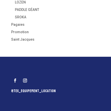
LOZEN
PADDLE GÉANT
SROKA
Pagaies
Promotion
Saint Jacques
@tex_equipement_location