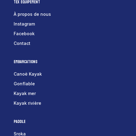
Tex Equipement
À propos de nous
Instagram
Facebook
Contact
Embarcations
Canoë Kayak
Gonflable
Kayak mer
Kayak rivière
Paddle
Sroka