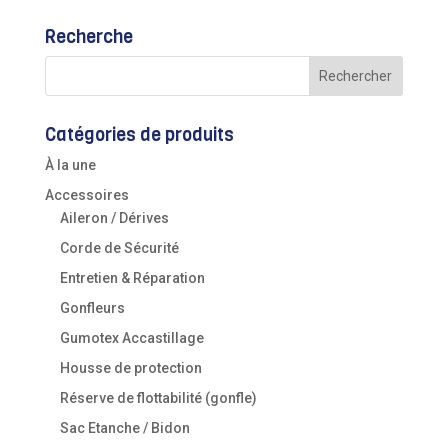
Recherche
Catégories de produits
À la une
Accessoires
Aileron / Dérives
Corde de Sécurité
Entretien & Réparation
Gonfleurs
Gumotex Accastillage
Housse de protection
Réserve de flottabilité (gonfle)
Sac Etanche / Bidon