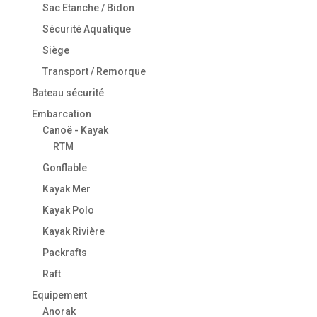
Sac Etanche / Bidon
Sécurité Aquatique
Siège
Transport / Remorque
Bateau sécurité
Embarcation
Canoë - Kayak
RTM
Gonflable
Kayak Mer
Kayak Polo
Kayak Rivière
Packrafts
Raft
Equipement
Anorak