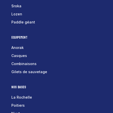
Sroka
Lozen
Paddle géant
Equipement
Anorak
Casques
Combinaisons
Gilets de sauvetage
Nos bases
La Rochelle
Poitiers