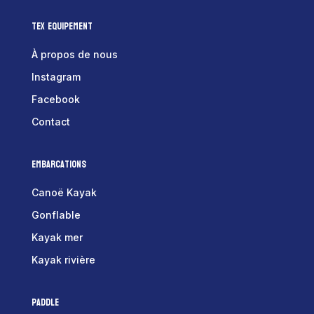
Tex Equipement
À propos de nous
Instagram
Facebook
Contact
Embarcations
Canoë Kayak
Gonflable
Kayak mer
Kayak rivière
Paddle