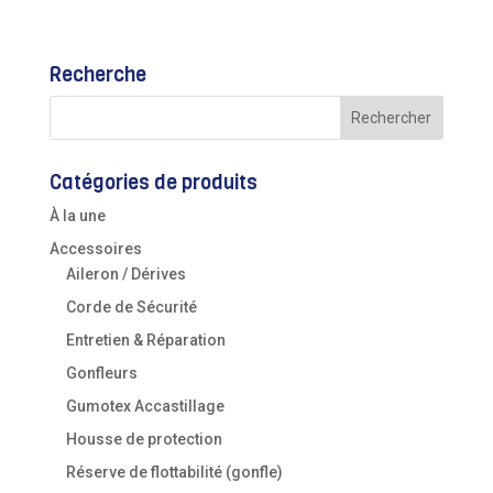
Recherche
Catégories de produits
À la une
Accessoires
Aileron / Dérives
Corde de Sécurité
Entretien & Réparation
Gonfleurs
Gumotex Accastillage
Housse de protection
Réserve de flottabilité (gonfle)