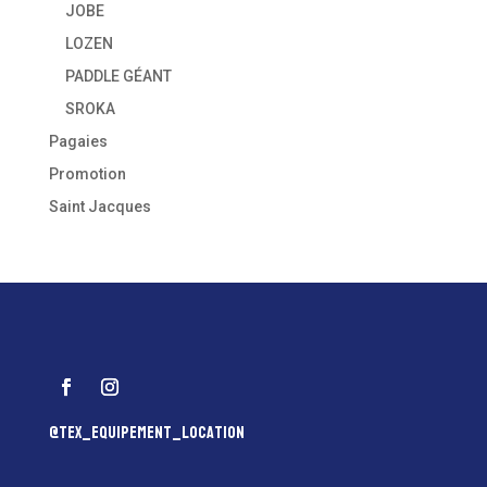
JOBE
LOZEN
PADDLE GÉANT
SROKA
Pagaies
Promotion
Saint Jacques
@tex_equipement_location