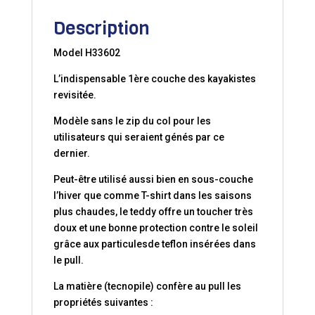
Description
Model H33602
L’indispensable 1ère couche des kayakistes
revisitée.
Modèle sans le zip du col pour les
utilisateurs qui seraient génés par ce
dernier.
Peut-être utilisé aussi bien en sous-couche
l’hiver que comme T-shirt dans les saisons
plus chaudes, le teddy offre un toucher très
doux et une bonne protection contre le soleil
grâce aux particulesde teflon insérées dans
le pull.
La matière (tecnopile) confère au pull les
propriétés suivantes :