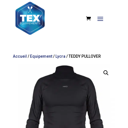
Accueil
/
Equipement
/
Lycra
/ TEDDY PULLOVER