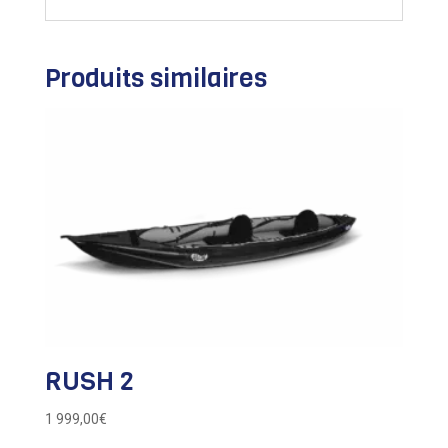
Produits similaires
RUSH 2
1 999,00
€