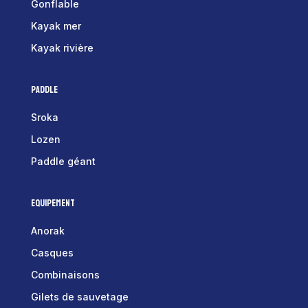
Gonflable
Kayak mer
Kayak rivière
Paddle
Sroka
Lozen
Paddle géant
Equipement
Anorak
Casques
Combinaisons
Gilets de sauvetage