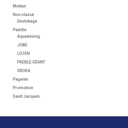
Moteur
Non classé
Destokage
Paddle
Aquadesing
JOBE
LOZEN
PADDLE GÉANT
SROKA
Pagaies
Promotion
Saint Jacques