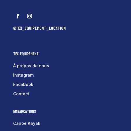
@tex_equipement_location
Tex Equipement
À propos de nous
Instagram
Facebook
Contact
Embarcations
Canoë Kayak