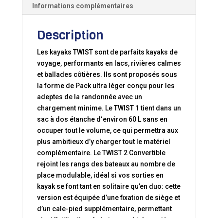
Informations complémentaires
Description
Les kayaks TWIST sont de parfaits kayaks de
voyage, performants en lacs, rivières calmes
et ballades côtières. Ils sont proposés sous
la forme de Pack ultra léger conçu pour les
adeptes de la randonnée avec un
chargement minime. Le TWIST 1 tient dans un
sac à dos étanche d‘environ 60 L sans en
occuper tout le volume, ce qui permettra aux
plus ambitieux d’y charger tout le matériel
complémentaire. Le TWIST 2 Convertible
rejoint les rangs des bateaux au nombre de
place modulable, idéal si vos sorties en
kayak se font tant en solitaire qu’en duo: cette
version est équipée d’une fixation de siège et
d’un cale-pied supplémentaire, permettant