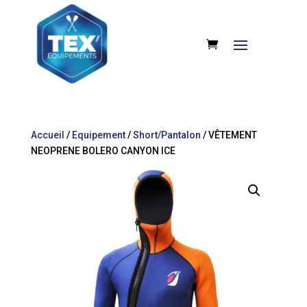
Accueil
/
Equipement
/
Short/Pantalon
/ VÊTEMENT
NEOPRENE BOLERO CANYON ICE