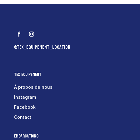
@tex_equipement_location
Tex Equipement
À propos de nous
Instagram
Facebook
Contact
Embarcations