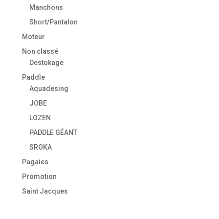
Manchons
Short/Pantalon
Moteur
Non classé
Destokage
Paddle
Aquadesing
JOBE
LOZEN
PADDLE GÉANT
SROKA
Pagaies
Promotion
Saint Jacques