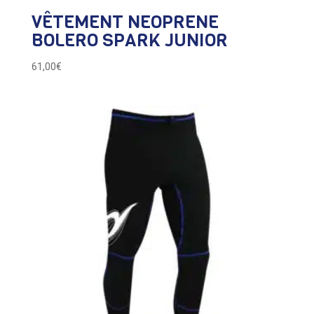
VÊTEMENT NEOPRENE
BOLERO SPARK JUNIOR
61,00
€