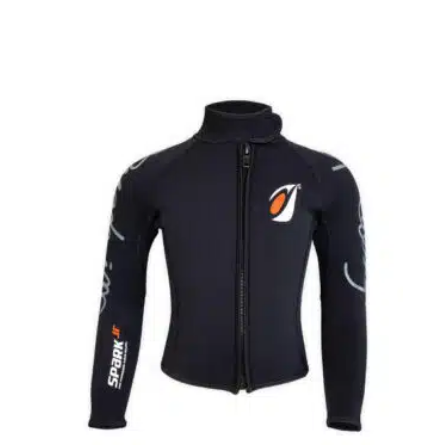
Plus: Code couleur par taille