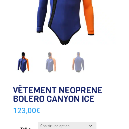
VÊTEMENT NEOPRENE
BOLERO CANYON ICE
123,00
€