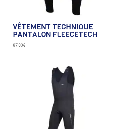
VÊTEMENT TECHNIQUE
PANTALON FLEECETECH
87,00
€