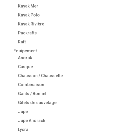
Kayak Mer
Kayak Polo
Kayak Rivière
Packrafts
Raft
Equipement
Anorak
Casque
Chausson / Chaussette
Combinaison
Gants / Bonnet
Gilets de sauvetage
Jupe
Jupe Anorack
Lycra