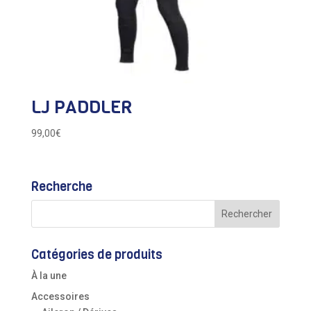
LJ PADDLER
99,00
€
Recherche
Catégories de produits
À la une
Accessoires