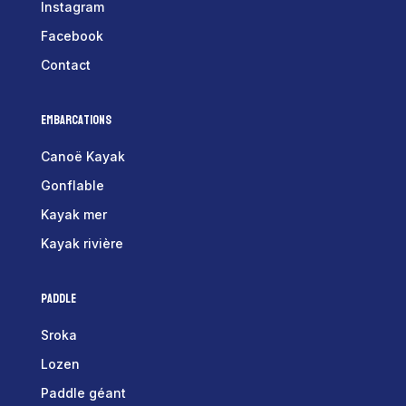
Instagram
Facebook
Contact
Embarcations
Canoë Kayak
Gonflable
Kayak mer
Kayak rivière
Paddle
Sroka
Lozen
Paddle géant