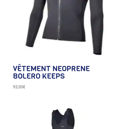
VÊTEMENT NEOPRENE
BOLERO KEEPS
93,00
€