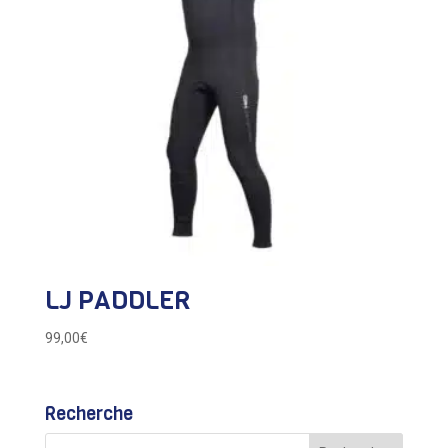
LJ PADDLER
99,00
€
Recherche