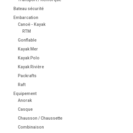
Bateau sécurité
Embarcation
Canoë - Kayak
RTM
Gonflable
Kayak Mer
Kayak Polo
Kayak Rivière
Packrafts
Raft
Equipement
Anorak
Casque
Chausson / Chaussette
Combinaison