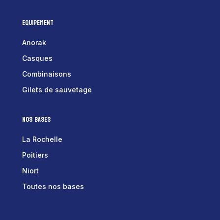
Equipement
Anorak
Casques
Combinaisons
Gilets de sauvetage
Nos bases
La Rochelle
Poitiers
Niort
Toutes nos bases