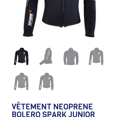
VÊTEMENT NEOPRENE
BOLERO SPARK JUNIOR