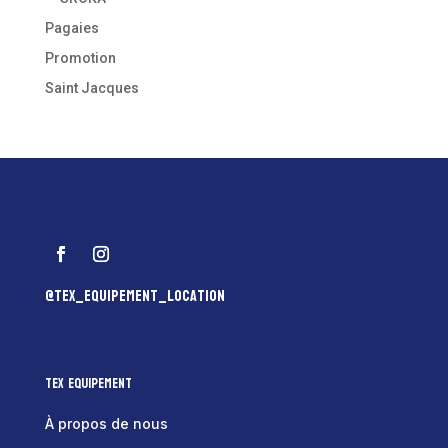
Pagaies
Promotion
Saint Jacques
@tex_equipement_location
Tex Equipement
À propos de nous