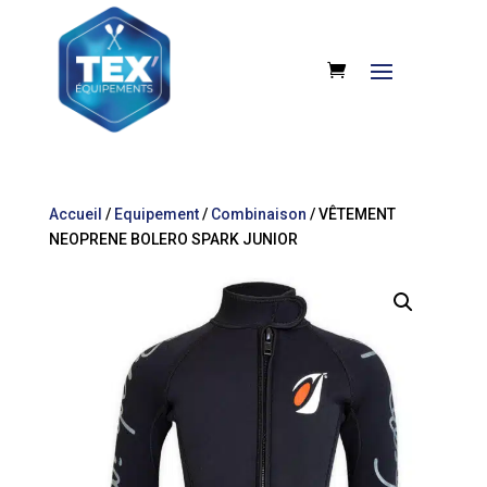
Accueil
/
Equipement
/
Combinaison
/ VÊTEMENT
NEOPRENE BOLERO SPARK JUNIOR