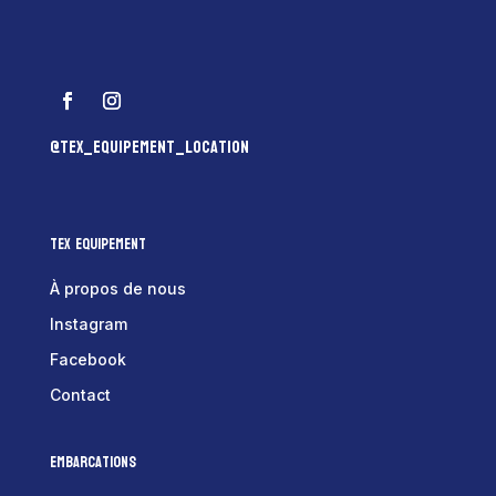
@tex_equipement_location
Tex Equipement
À propos de nous
Instagram
Facebook
Contact
Embarcations