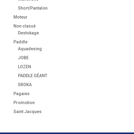
Short/Pantalon
Moteur
Non classé
Destokage
Paddle
Aquadesing
JOBE
LOZEN
PADDLE GÉANT
SROKA
Pagaies
Promotion
Saint Jacques