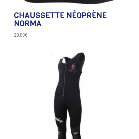
CHAUSSETTE NÉOPRÈNE
NORMA
20,00
€