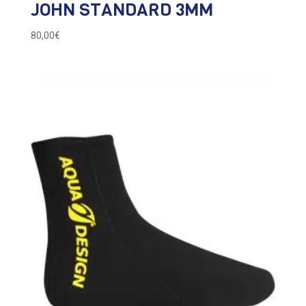
JOHN STANDARD 3MM
80,00
€