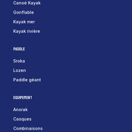
Canoë Kayak
Gonflable
Kayak mer
Kayak rivière
Paddle
Sroka
Lozen
Paddle géant
Equipement
Anorak
Casques
Combinaisons