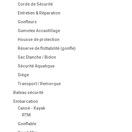
Corde de Sécurité
Entretien & Réparation
Gonfleurs
Gumotex Accastillage
Housse de protection
Réserve de flottabilité (gonfle)
Sac Etanche / Bidon
Sécurité Aquatique
Siège
Transport / Remorque
Bateau sécurité
Embarcation
Canoë - Kayak
RTM
Gonflable