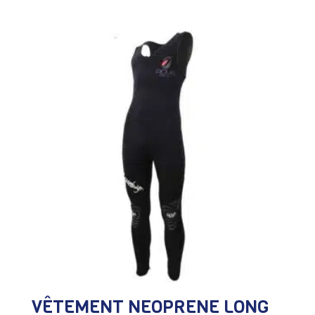
VÊTEMENT NEOPRENE LONG