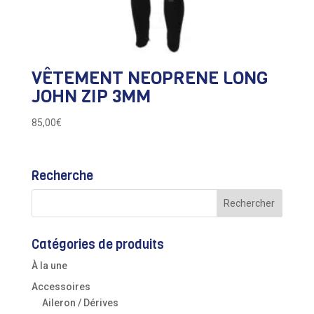
VÊTEMENT NEOPRENE LONG
JOHN ZIP 3MM
85,00
€
Recherche
Catégories de produits
À la une
Accessoires
Aileron / Dérives