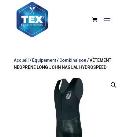
Accueil
/
Equipement
/
Combinaison
/ VÊTEMENT
NEOPRENE LONG JOHN NAGUAL HYDROSPEED