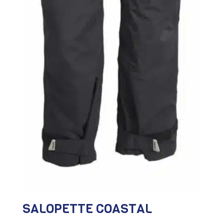
SALOPETTE COASTAL