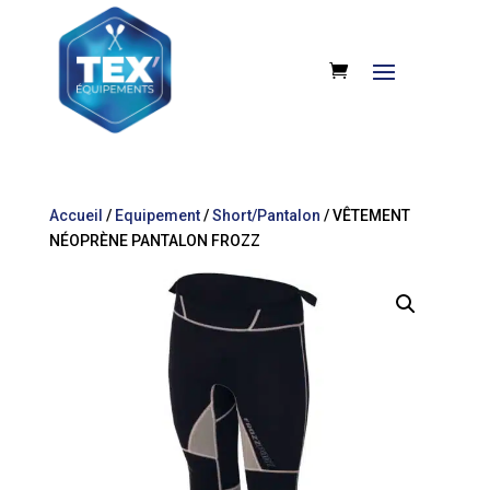
Accueil
/
Equipement
/
Short/Pantalon
/ VÊTEMENT
NÉOPRÈNE PANTALON FROZZ