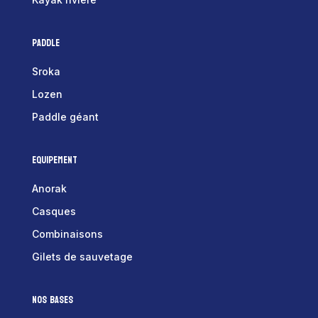
Paddle
Sroka
Lozen
Paddle géant
Equipement
Anorak
Casques
Combinaisons
Gilets de sauvetage
Nos bases