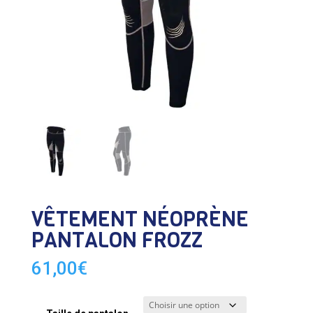
VÊTEMENT NÉOPRÈNE
PANTALON FROZZ
61,00
€