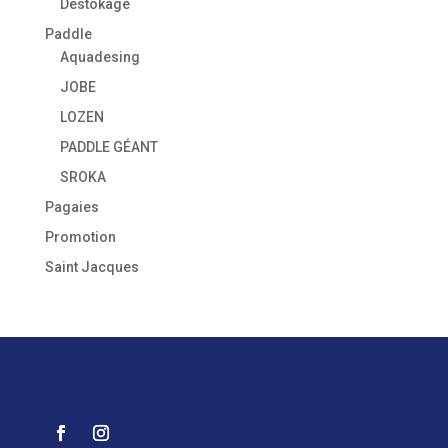
Destokage
Paddle
Aquadesing
JOBE
LOZEN
PADDLE GÉANT
SROKA
Pagaies
Promotion
Saint Jacques