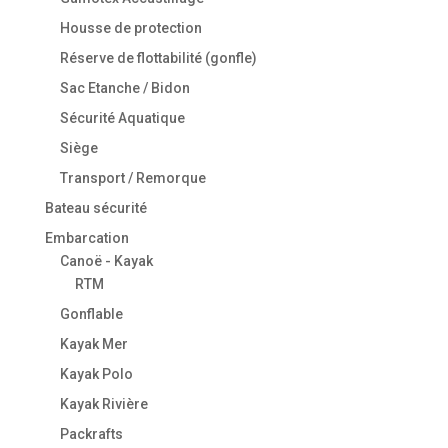
Housse de protection
Réserve de flottabilité (gonfle)
Sac Etanche / Bidon
Sécurité Aquatique
Siège
Transport / Remorque
Bateau sécurité
Embarcation
Canoë - Kayak
RTM
Gonflable
Kayak Mer
Kayak Polo
Kayak Rivière
Packrafts