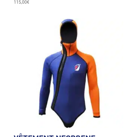
115,00
€