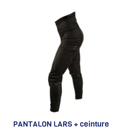
PANTALON LARS + ceinture