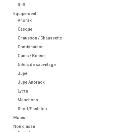
Raft
Equipement
Anorak
Casque
Chausson / Chaussette
Combinaison
Gants / Bonnet
Gilets de sauvetage
Jupe
Jupe Anorack
Lycra
Manchons
Short/Pantalon
Moteur
Non classé