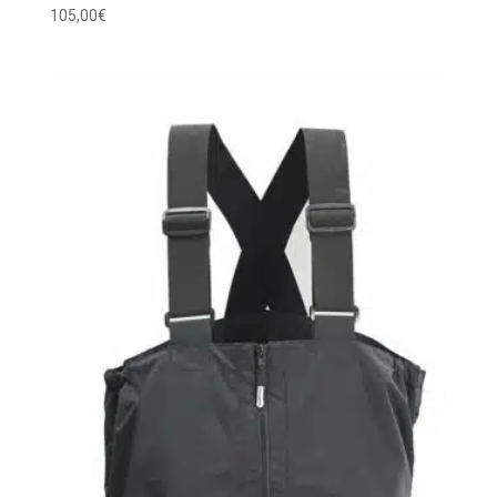
105,00
€