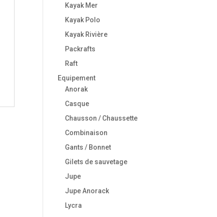
Kayak Mer
Kayak Polo
Kayak Rivière
Packrafts
Raft
Equipement
Anorak
Casque
Chausson / Chaussette
Combinaison
Gants / Bonnet
Gilets de sauvetage
Jupe
Jupe Anorack
Lycra