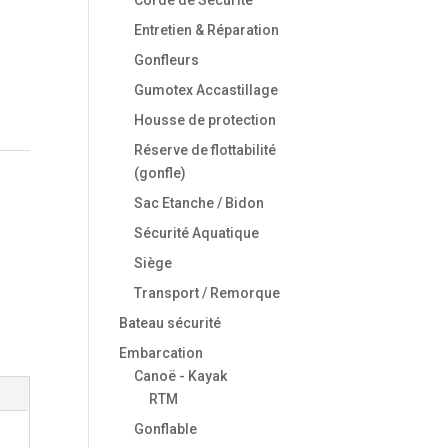
Entretien & Réparation
Gonfleurs
Gumotex Accastillage
Housse de protection
Réserve de flottabilité
(gonfle)
Sac Etanche / Bidon
Sécurité Aquatique
Siège
Transport / Remorque
Bateau sécurité
Embarcation
Canoë - Kayak
RTM
Gonflable