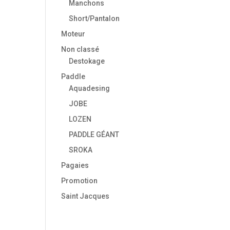
Manchons
Short/Pantalon
Moteur
Non classé
Destokage
Paddle
Aquadesing
JOBE
LOZEN
PADDLE GÉANT
SROKA
Pagaies
Promotion
Saint Jacques