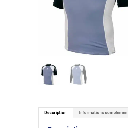
Description
Informations complémen