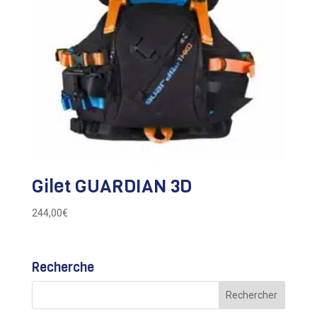
Gilet GUARDIAN 3D
244,00
€
Recherche