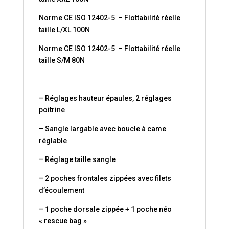
Norme CE ISO 12402-5 – Flottabilité réelle
taille L/XL 100N
Norme CE ISO 12402-5 – Flottabilité réelle
taille S/M 80N
– Réglages hauteur épaules, 2 réglages
poitrine
– Sangle largable avec boucle à came
réglable
– Réglage taille sangle
– 2 poches frontales zippées avec filets
d’écoulement
– 1 poche dorsale zippée + 1 poche néo
« rescue bag »