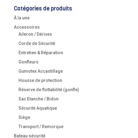
Catégories de produits
À la une
Accessoires
Aileron / Dérives
Corde de Sécurité
Entretien & Réparation
Gonfleurs
Gumotex Accastillage
Housse de protection
Réserve de flottabilité (gonfle)
Sac Etanche / Bidon
Sécurité Aquatique
Siège
Transport / Remorque
Bateau sécurité