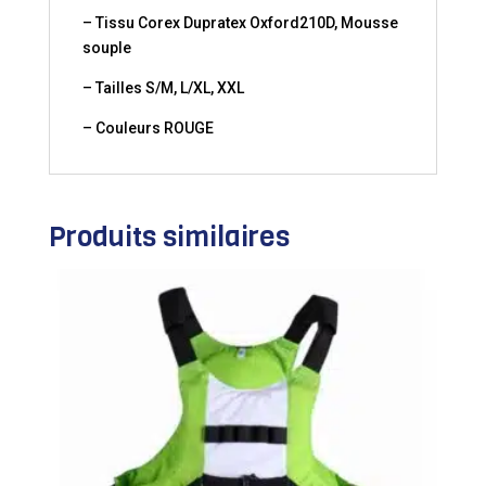
– Tissu Corex Dupratex Oxford210D, Mousse
souple
– Tailles S/M, L/XL, XXL
– Couleurs ROUGE
Produits similaires