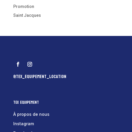
Promotion
Saint Jacques
@tex_equipement_location
Tex Equipement
À propos de nous
Instagram