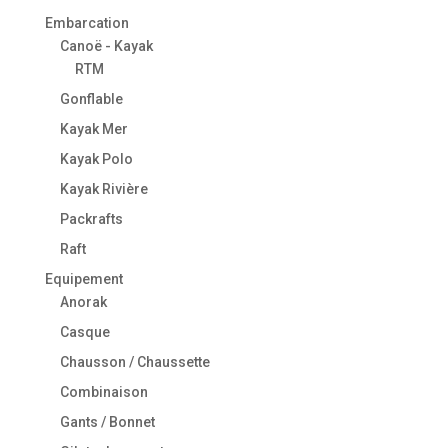
Embarcation
Canoë - Kayak
RTM
Gonflable
Kayak Mer
Kayak Polo
Kayak Rivière
Packrafts
Raft
Equipement
Anorak
Casque
Chausson / Chaussette
Combinaison
Gants / Bonnet