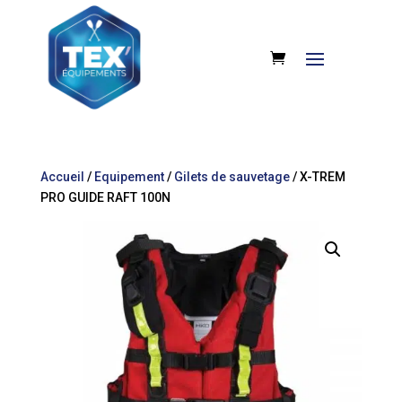
Accueil
/
Equipement
/
Gilets de sauvetage
/ X-TREM
PRO GUIDE RAFT 100N