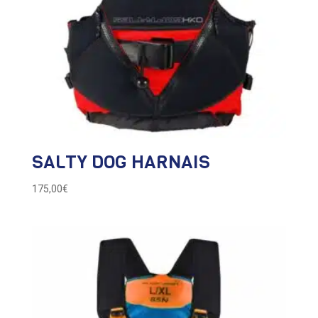
SALTY DOG HARNAIS
175,00
€