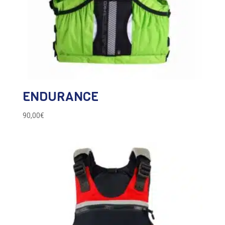
ENDURANCE
90,00
€