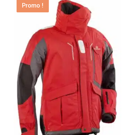
Promo !