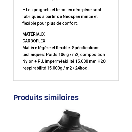
– Les poignets et le col en néorpène sont
fabriqués à partir de Neospan mince et
flexible pour plus de confort.
MATÉRIAUX
CARBOFLEX
Matière légère et flexible. Spécifications
techniques: Poids 106 g / m2, composition
Nylon + PU, imperméabilité 15.000 mm H2O,
respirabilité 15.000g / m2 / 24hod.
Produits similaires