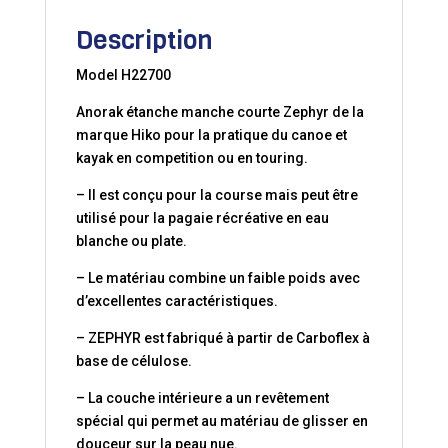
Description
Model H22700
Anorak étanche manche courte Zephyr de la
marque Hiko pour la pratique du canoe et
kayak en competition ou en touring.
– Il est conçu pour la course mais peut être
utilisé pour la pagaie récréative en eau
blanche ou plate.
– Le matériau combine un faible poids avec
d’excellentes caractéristiques.
– ZEPHYR est fabriqué à partir de Carboflex à
base de célulose.
– La couche intérieure a un revêtement
spécial qui permet au matériau de glisser en
douceur sur la peau nue.