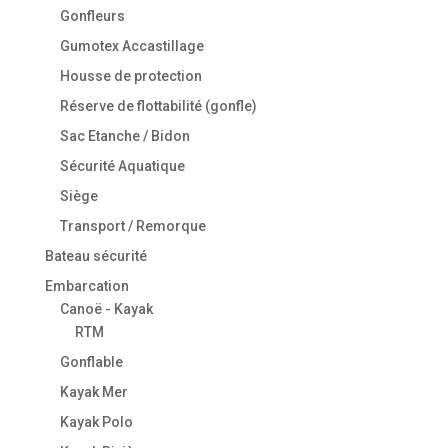
Gonfleurs
Gumotex Accastillage
Housse de protection
Réserve de flottabilité (gonfle)
Sac Etanche / Bidon
Sécurité Aquatique
Siège
Transport / Remorque
Bateau sécurité
Embarcation
Canoë - Kayak
RTM
Gonflable
Kayak Mer
Kayak Polo