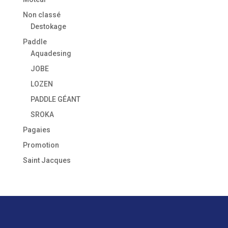
Non classé
Destokage
Paddle
Aquadesing
JOBE
LOZEN
PADDLE GÉANT
SROKA
Pagaies
Promotion
Saint Jacques