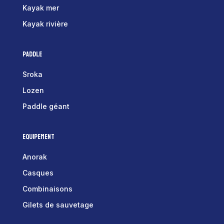
Kayak mer
Kayak rivière
Paddle
Sroka
Lozen
Paddle géant
Equipement
Anorak
Casques
Combinaisons
Gilets de sauvetage