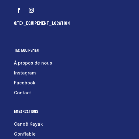
@tex_equipement_location
Tex Equipement
À propos de nous
Instagram
Facebook
Contact
Embarcations
Canoë Kayak
Gonflable