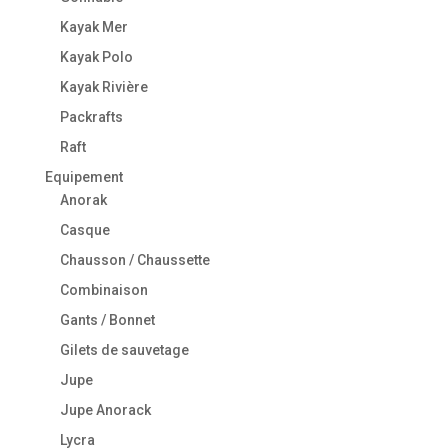
Kayak Mer
Kayak Polo
Kayak Rivière
Packrafts
Raft
Equipement
Anorak
Casque
Chausson / Chaussette
Combinaison
Gants / Bonnet
Gilets de sauvetage
Jupe
Jupe Anorack
Lycra