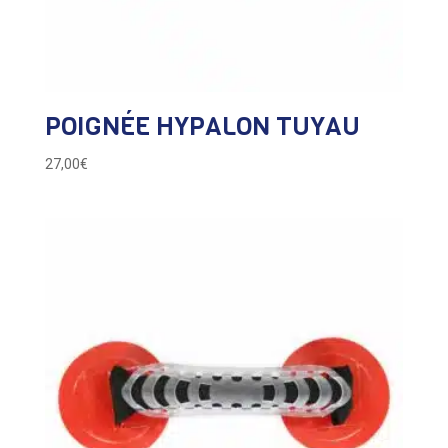
POIGNÉE HYPALON TUYAU
27,00
€