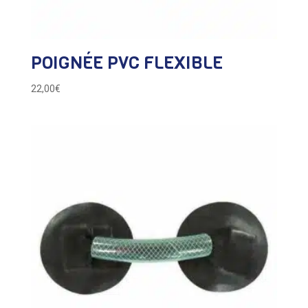
POIGNÉE PVC FLEXIBLE
22,00
€