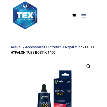
Accueil
/
Accessoires
/
Entretien & Réparation
/ COLLE
HYPALON TUBE BOSTIK 1400