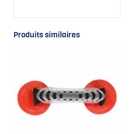
Produits similaires