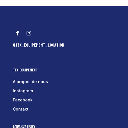
@tex_equipement_location
Tex Equipement
À propos de nous
Instagram
Facebook
Contact
Embarcations