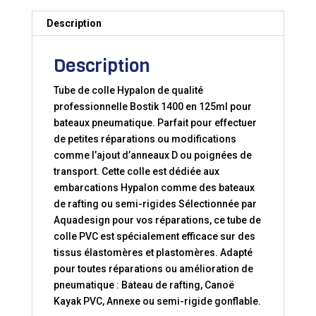
Description
Description
Tube de colle Hypalon de qualité
professionnelle Bostik 1400 en 125ml pour
bateaux pneumatique. Parfait pour effectuer
de petites réparations ou modifications
comme l’ajout d’anneaux D ou poignées de
transport. Cette colle est dédiée aux
embarcations Hypalon comme des bateaux
de rafting ou semi-rigides Sélectionnée par
Aquadesign pour vos réparations, ce tube de
colle PVC est spécialement efficace sur des
tissus élastomères et plastomères. Adapté
pour toutes réparations ou amélioration de
pneumatique : Bateau de rafting, Canoë
Kayak PVC, Annexe ou semi-rigide gonflable.