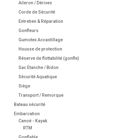
Aileron / Dérives
Corde de Sécurité
Entretien & Réparation
Gonfleurs
Gumotex Accastillage
Housse de protection
Réserve de flottabilité (gonfle)
Sac Etanche / Bidon
Sécurité Aquatique
Siège
Transport / Remorque
Bateau sécurité
Embarcation
Canoë - Kayak
RTM
Gonflable