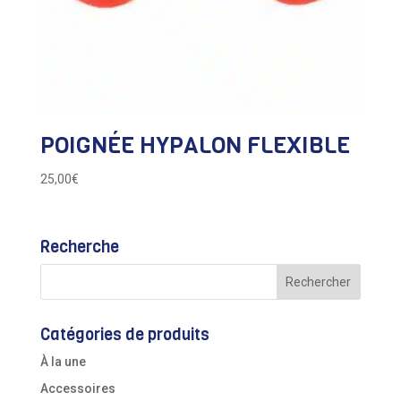
POIGNÉE HYPALON FLEXIBLE
25,00
€
Recherche
Catégories de produits
À la une
Accessoires