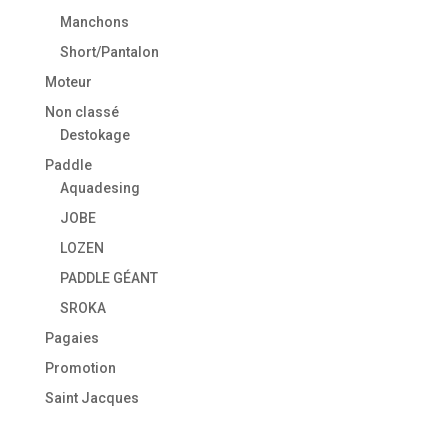
Manchons
Short/Pantalon
Moteur
Non classé
Destokage
Paddle
Aquadesing
JOBE
LOZEN
PADDLE GÉANT
SROKA
Pagaies
Promotion
Saint Jacques