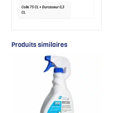
Colle 75 CL + Durcisseur 0,3
CL
Produits similaires