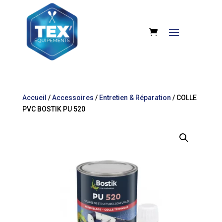
Accueil
/
Accessoires
/
Entretien & Réparation
/ COLLE
PVC BOSTIK PU 520