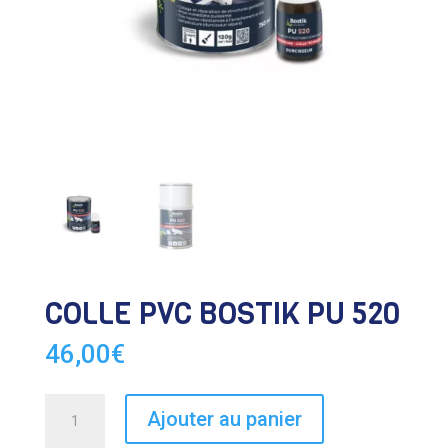
COLLE PVC BOSTIK PU 520
46,00
€
quantité
Ajouter au panier
de