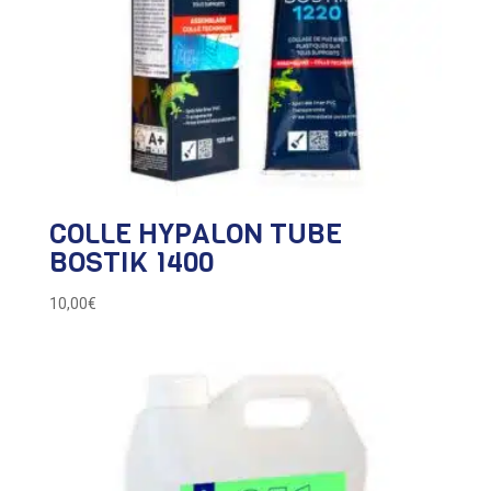
COLLE HYPALON TUBE
BOSTIK 1400
10,00
€