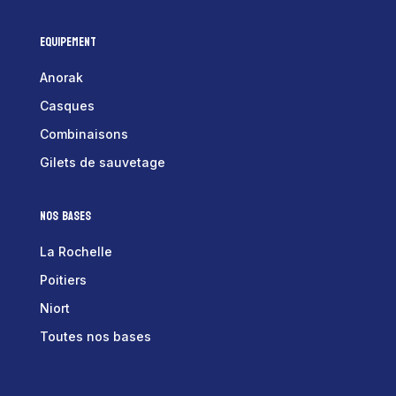
Equipement
Anorak
Casques
Combinaisons
Gilets de sauvetage
Nos bases
La Rochelle
Poitiers
Niort
Toutes nos bases