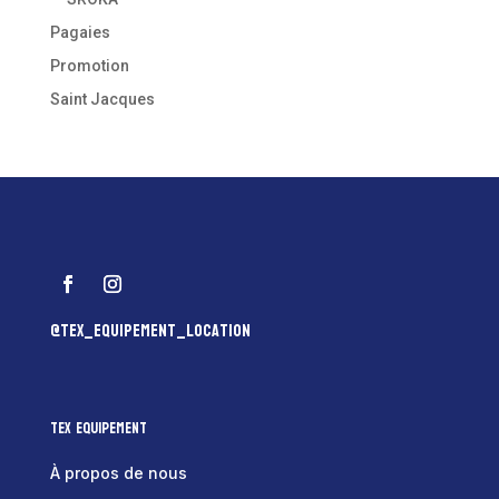
Pagaies
Promotion
Saint Jacques
@tex_equipement_location
Tex Equipement
À propos de nous