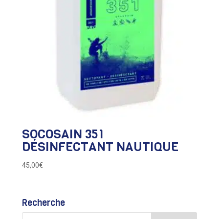
SOCOSAIN 351
DÉSINFECTANT NAUTIQUE
45,00
€
Recherche