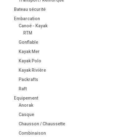
Bateau sécurité
Embarcation
Canoë - Kayak
RTM
Gonflable
Kayak Mer
Kayak Polo
Kayak Rivière
Packrafts
Raft
Equipement
Anorak
Casque
Chausson / Chaussette
Combinaison