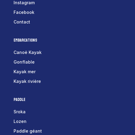
Instagram
Facebook
Contact
Embarcations
Canoë Kayak
Gonflable
Kayak mer
Kayak rivière
Paddle
Sroka
Lozen
Paddle géant