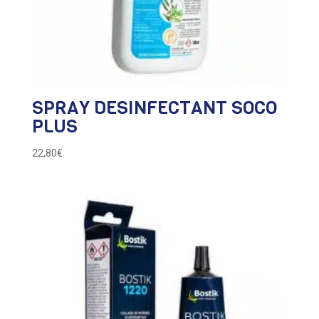
SPRAY DESINFECTANT SOCO
PLUS
22,80
€