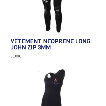
VÊTEMENT NEOPRENE LONG
JOHN ZIP 3MM
85,00
€