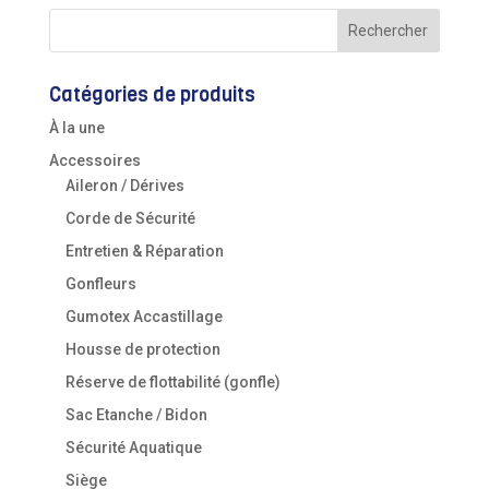
Catégories de produits
À la une
Accessoires
Aileron / Dérives
Corde de Sécurité
Entretien & Réparation
Gonfleurs
Gumotex Accastillage
Housse de protection
Réserve de flottabilité (gonfle)
Sac Etanche / Bidon
Sécurité Aquatique
Siège