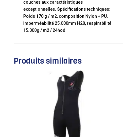
couches aux caractéristiques
exceptionnelles. Spécifications techniques:
Poids 170 g / m2, composition Nylon + PU,
imperméabilité 25.000mm H20, respirabilité
15.000g / m2 / 24hod
Produits similaires