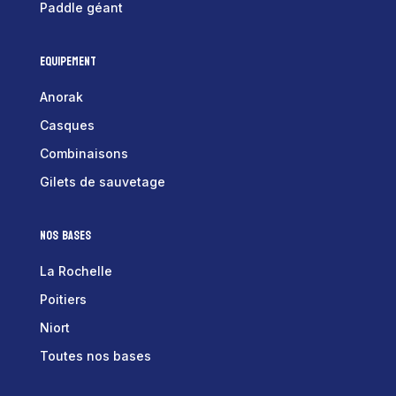
Paddle géant
Equipement
Anorak
Casques
Combinaisons
Gilets de sauvetage
Nos bases
La Rochelle
Poitiers
Niort
Toutes nos bases