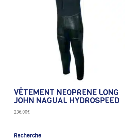
VÊTEMENT NEOPRENE LONG
JOHN NAGUAL HYDROSPEED
236,00
€
Recherche