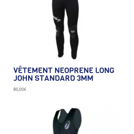
VÊTEMENT NEOPRENE LONG
JOHN STANDARD 3MM
80,00
€