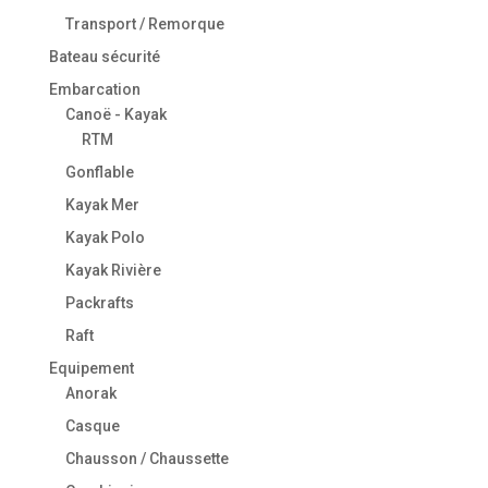
Transport / Remorque
Bateau sécurité
Embarcation
Canoë - Kayak
RTM
Gonflable
Kayak Mer
Kayak Polo
Kayak Rivière
Packrafts
Raft
Equipement
Anorak
Casque
Chausson / Chaussette