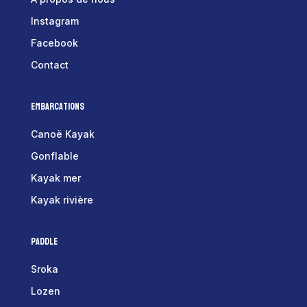
Instagram
Facebook
Contact
Embarcations
Canoë Kayak
Gonflable
Kayak mer
Kayak rivière
Paddle
Sroka
Lozen