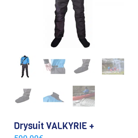
Drysuit VALKYRIE +