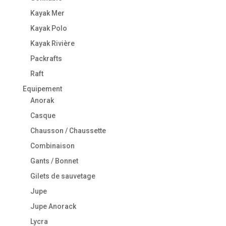
Kayak Mer
Kayak Polo
Kayak Rivière
Packrafts
Raft
Equipement
Anorak
Casque
Chausson / Chaussette
Combinaison
Gants / Bonnet
Gilets de sauvetage
Jupe
Jupe Anorack
Lycra