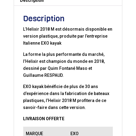
Description
Description
L’Helixir 2018 M est désormais disponible en
version plastique, produite par l’entreprise
Italienne EXO kayak
La forme la plus performante du marché,
l’Helixir est champion du monde en 2018,
dessiné par Quim Fontané Maso et
Guillaume RESPAUD.
EXO kayak bénéficie de plus de 30 ans
d’expérience dans la fabrication de bateaux
plastiques, l’Helixir 2018 M profitera de ce
savoir-faire dans cette version.
LIVRAISON OFFERTE
MARQUE
EXO