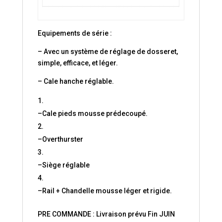
Equipements de série :
– Avec un système de réglage de dosseret,
simple, efficace, et léger.
– Cale hanche réglable.
–
Cale pieds mousse prédecoupé.
–
Overthurster
–
Siège réglable
–
Rail + Chandelle mousse léger et rigide.
PRE COMMANDE : Livraison prévu Fin JUIN