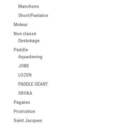
Manchons
Short/Pantalon
Moteur
Non classé
Destokage
Paddle
Aquadesing
JOBE
LOZEN
PADDLE GÉANT
SROKA
Pagaies
Promotion
Saint Jacques