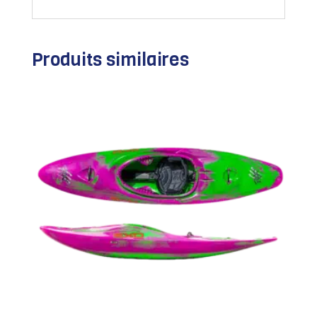
Produits similaires