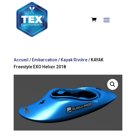
Accueil
/
Embarcation
/
Kayak Rivière
/ KAYAK
Freestyle EXO Helixir 2018