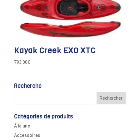
Kayak Creek EXO XTC
793,00
€
Recherche
Catégories de produits
À la une
Accessoires