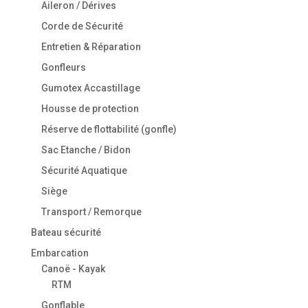
Aileron / Dérives
Corde de Sécurité
Entretien & Réparation
Gonfleurs
Gumotex Accastillage
Housse de protection
Réserve de flottabilité (gonfle)
Sac Etanche / Bidon
Sécurité Aquatique
Siège
Transport / Remorque
Bateau sécurité
Embarcation
Canoë - Kayak
RTM
Gonflable