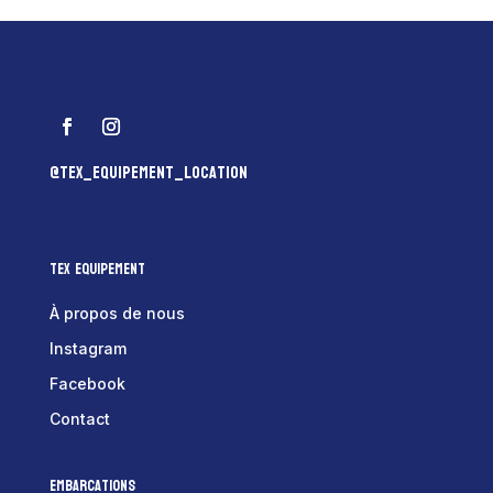
@tex_equipement_location
Tex Equipement
À propos de nous
Instagram
Facebook
Contact
Embarcations