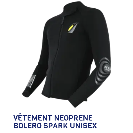
VÊTEMENT NEOPRENE
BOLERO SPARK UNISEX