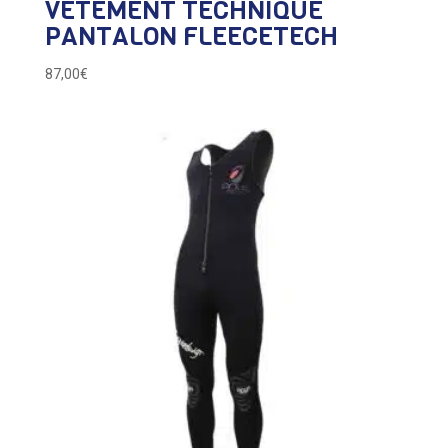
VÊTEMENT TECHNIQUE
PANTALON FLEECETECH
87,00
€