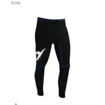
76,00
€