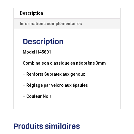
Description
Informations complémentaires
Description
Model H45801
Combinaison classique en néoprène 3mm
– Renforts Supratex aux genoux
– Réglage par velcro aux épaules
– Couleur Noir
Produits similaires