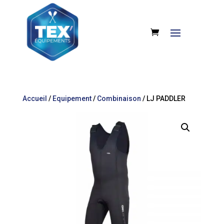
Accueil
/
Equipement
/
Combinaison
/ LJ PADDLER