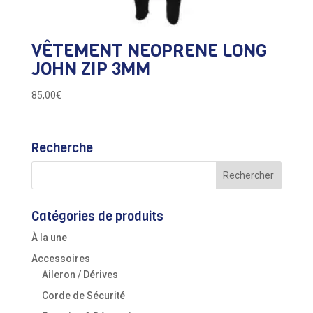
VÊTEMENT NEOPRENE LONG
JOHN ZIP 3MM
85,00
€
Recherche
Catégories de produits
À la une
Accessoires
Aileron / Dérives
Corde de Sécurité