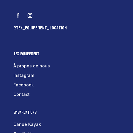
@tex_equipement_location
Tex Equipement
À propos de nous
Instagram
Facebook
Contact
Embarcations
Canoë Kayak