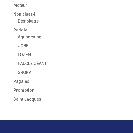
Moteur
Non classé
Destokage
Paddle
Aquadesing
JOBE
LOZEN
PADDLE GÉANT
SROKA
Pagaies
Promotion
Saint Jacques