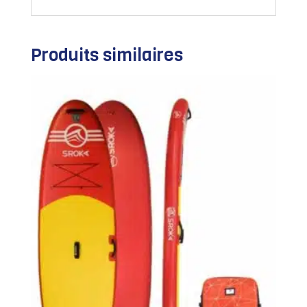
Produits similaires