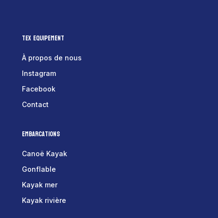
Tex Equipement
À propos de nous
Instagram
Facebook
Contact
Embarcations
Canoë Kayak
Gonflable
Kayak mer
Kayak rivière