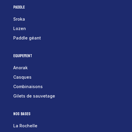
Paddle
Sroka
Lozen
Paddle géant
Equipement
Anorak
Casques
Combinaisons
Gilets de sauvetage
Nos bases
La Rochelle