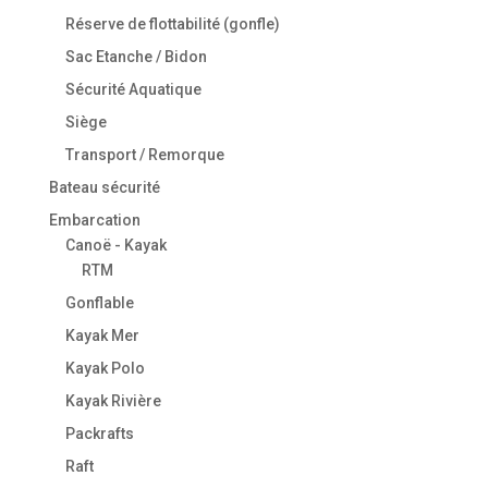
Réserve de flottabilité (gonfle)
Sac Etanche / Bidon
Sécurité Aquatique
Siège
Transport / Remorque
Bateau sécurité
Embarcation
Canoë - Kayak
RTM
Gonflable
Kayak Mer
Kayak Polo
Kayak Rivière
Packrafts
Raft