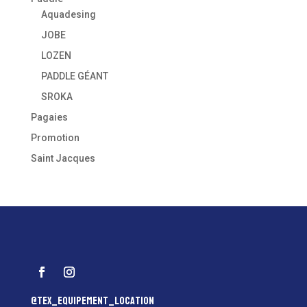
Aquadesing
JOBE
LOZEN
PADDLE GÉANT
SROKA
Pagaies
Promotion
Saint Jacques
@tex_equipement_location