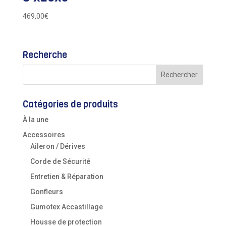
469,00
€
Recherche
Catégories de produits
À la une
Accessoires
Aileron / Dérives
Corde de Sécurité
Entretien & Réparation
Gonfleurs
Gumotex Accastillage
Housse de protection