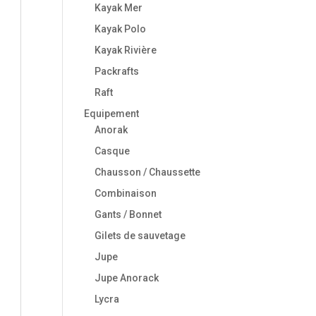
Kayak Mer
Kayak Polo
Kayak Rivière
Packrafts
Raft
Equipement
Anorak
Casque
Chausson / Chaussette
Combinaison
Gants / Bonnet
Gilets de sauvetage
Jupe
Jupe Anorack
Lycra