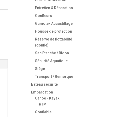
Entretien & Réparation
Gonfleurs
Gumotex Accastillage
Housse de protection
Réserve de flottabilité
(gonfle)
Sac Etanche / Bidon
Sécurité Aquatique
Siège
Transport / Remorque
Bateau sécurité
Embarcation
Canoë - Kayak
RTM
Gonflable