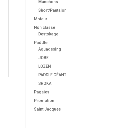
Manchons
Short/Pantalon
Moteur
Non classé
Destokage
Paddle
Aquadesing
JOBE
LOZEN
PADDLE GÉANT
SROKA
Pagaies
Promotion
Saint Jacques