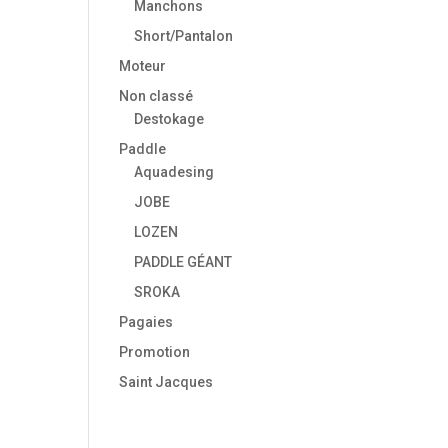
Manchons
Short/Pantalon
Moteur
Non classé
Destokage
Paddle
Aquadesing
JOBE
LOZEN
PADDLE GÉANT
SROKA
Pagaies
Promotion
Saint Jacques