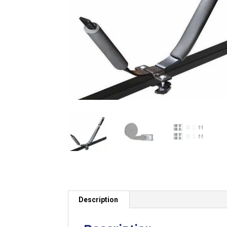
Description