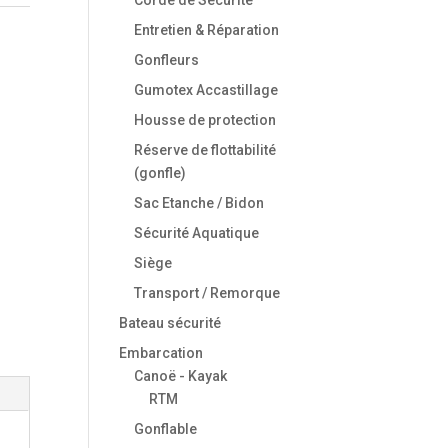
Entretien & Réparation
Gonfleurs
Gumotex Accastillage
Housse de protection
Réserve de flottabilité
(gonfle)
Sac Etanche / Bidon
Sécurité Aquatique
Siège
Transport / Remorque
Bateau sécurité
Embarcation
Canoë - Kayak
RTM
Gonflable