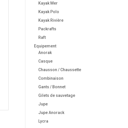
Kayak Mer
Kayak Polo
Kayak Rivière
Packrafts
Raft
Equipement
Anorak
Casque
Chausson / Chaussette
Combinaison
Gants / Bonnet
Gilets de sauvetage
Jupe
Jupe Anorack
Lycra