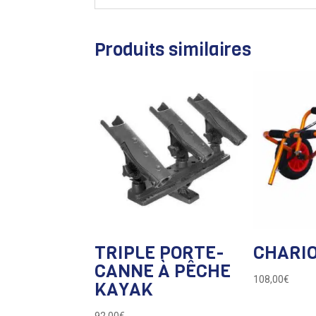
Produits similaires
TRIPLE PORTE-
CHARIO
CANNE À PÊCHE
108,00
€
KAYAK