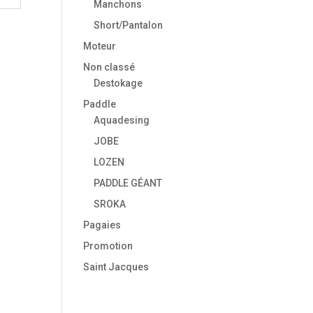
Manchons
Short/Pantalon
Moteur
Non classé
Destokage
Paddle
Aquadesing
JOBE
LOZEN
PADDLE GÉANT
SROKA
Pagaies
Promotion
Saint Jacques