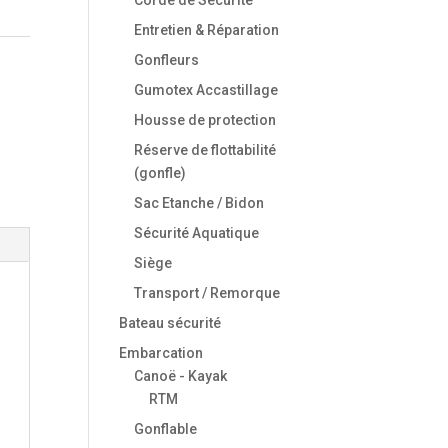
Entretien & Réparation
Gonfleurs
Gumotex Accastillage
Housse de protection
Réserve de flottabilité
(gonfle)
Sac Etanche / Bidon
Sécurité Aquatique
Siège
Transport / Remorque
Bateau sécurité
Embarcation
Canoë - Kayak
RTM
Gonflable