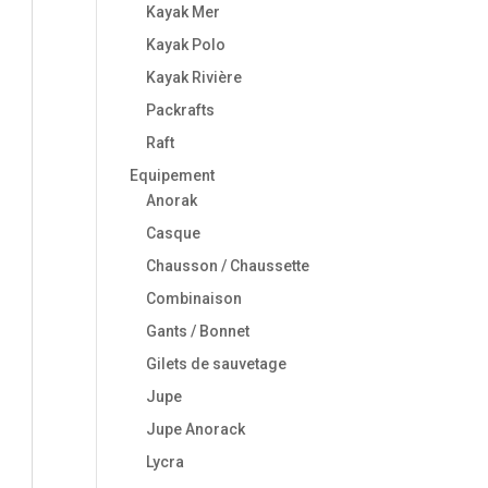
Kayak Mer
Kayak Polo
Kayak Rivière
Packrafts
Raft
Equipement
Anorak
Casque
Chausson / Chaussette
Combinaison
Gants / Bonnet
Gilets de sauvetage
Jupe
Jupe Anorack
Lycra