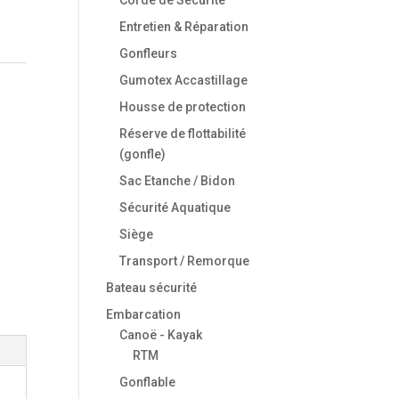
Entretien & Réparation
Gonfleurs
Gumotex Accastillage
Housse de protection
Réserve de flottabilité
(gonfle)
Sac Etanche / Bidon
Sécurité Aquatique
Siège
Transport / Remorque
Bateau sécurité
Embarcation
Canoë - Kayak
RTM
Gonflable