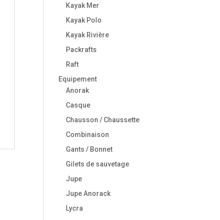
Kayak Mer
Kayak Polo
Kayak Rivière
Packrafts
Raft
Equipement
Anorak
Casque
Chausson / Chaussette
Combinaison
Gants / Bonnet
Gilets de sauvetage
Jupe
Jupe Anorack
Lycra