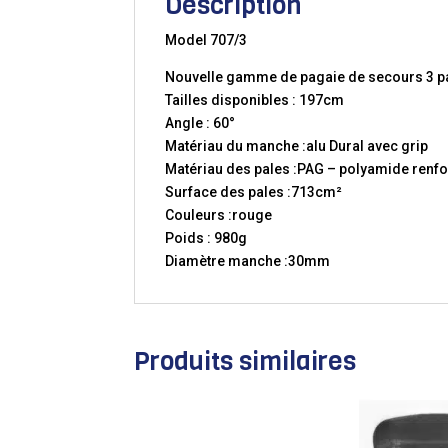
Description
Model 707/3
Nouvelle gamme de pagaie de secours 3 par
Tailles disponibles : 197cm
Angle : 60°
Matériau du manche :alu Dural avec grip
Matériau des pales :PAG – polyamide renfo
Surface des pales :713cm²
Couleurs :rouge
Poids : 980g
Diamètre manche :30mm
Produits similaires