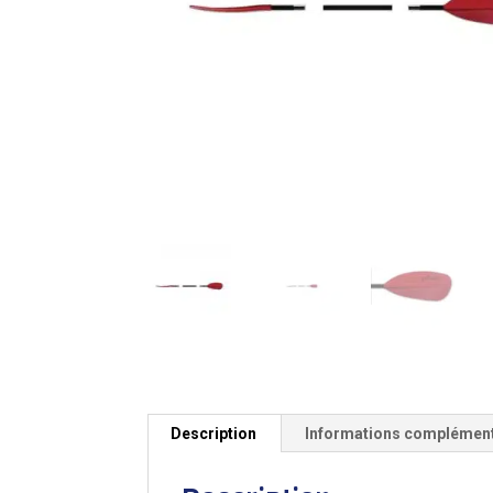
Description
Informations complémen