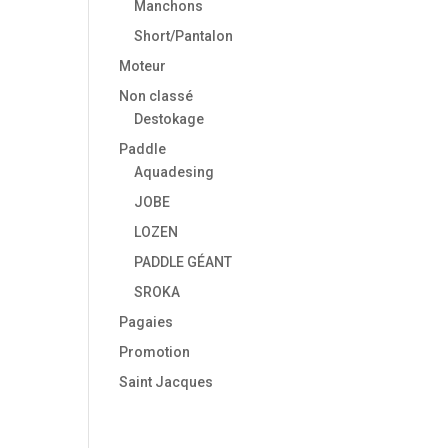
Manchons
Short/Pantalon
Moteur
Non classé
Destokage
Paddle
Aquadesing
JOBE
LOZEN
PADDLE GÉANT
SROKA
Pagaies
Promotion
Saint Jacques