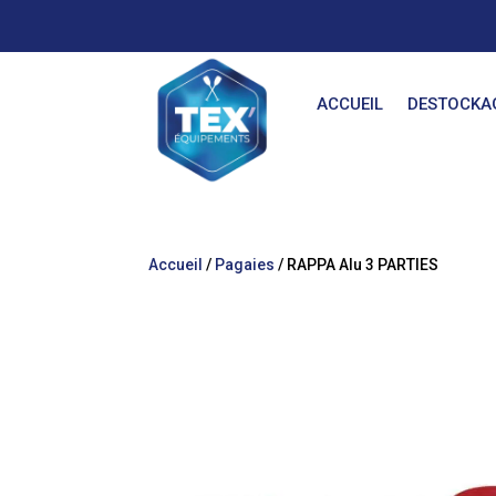
ACCUEIL
DESTOCKA
Accueil
/
Pagaies
/ RAPPA Alu 3 PARTIES