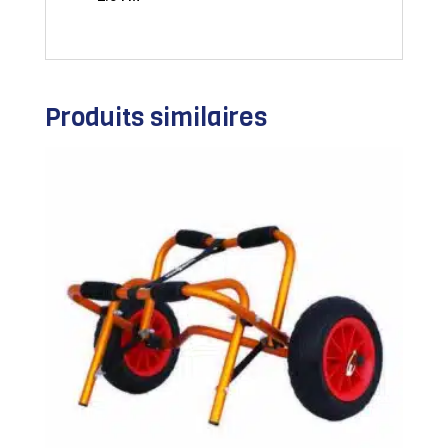
Produits similaires