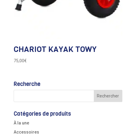
CHARIOT KAYAK TOWY
75,00
€
Recherche
Catégories de produits
À la une
Accessoires