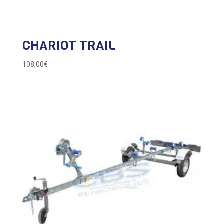
CHARIOT TRAIL
108,00
€