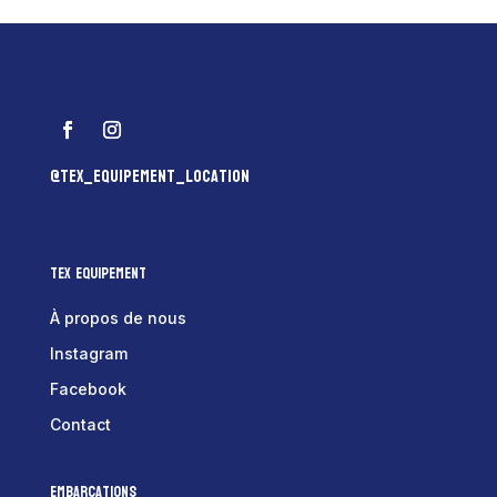
@tex_equipement_location
Tex Equipement
À propos de nous
Instagram
Facebook
Contact
Embarcations