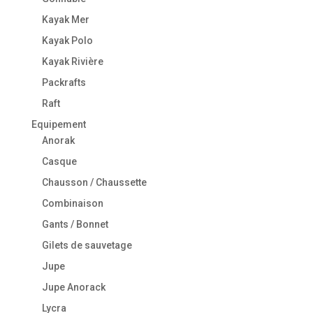
Kayak Mer
Kayak Polo
Kayak Rivière
Packrafts
Raft
Equipement
Anorak
Casque
Chausson / Chaussette
Combinaison
Gants / Bonnet
Gilets de sauvetage
Jupe
Jupe Anorack
Lycra