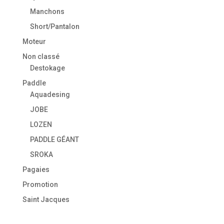
Manchons
Short/Pantalon
Moteur
Non classé
Destokage
Paddle
Aquadesing
JOBE
LOZEN
PADDLE GÉANT
SROKA
Pagaies
Promotion
Saint Jacques