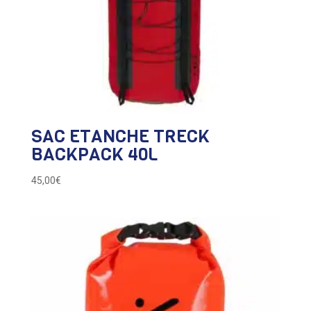
SAC ETANCHE TRECK
BACKPACK 40L
45,00
€