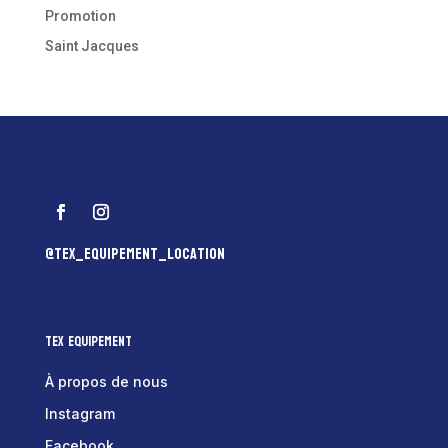
Promotion
Saint Jacques
@tex_equipement_location
Tex Equipement
À propos de nous
Instagram
Facebook