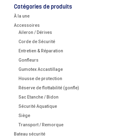
Catégories de produits
À la une
Accessoires
Aileron / Dérives
Corde de Sécurité
Entretien & Réparation
Gonfleurs
Gumotex Accastillage
Housse de protection
Réserve de flottabilité (gonfle)
Sac Etanche / Bidon
Sécurité Aquatique
Siège
Transport / Remorque
Bateau sécurité