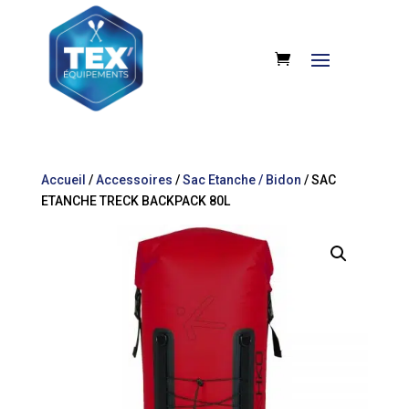
Accueil
/
Accessoires
/
Sac Etanche / Bidon
/ SAC
ETANCHE TRECK BACKPACK 80L