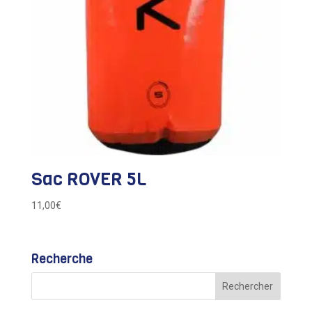
Sac ROVER 5L
11,00
€
Recherche