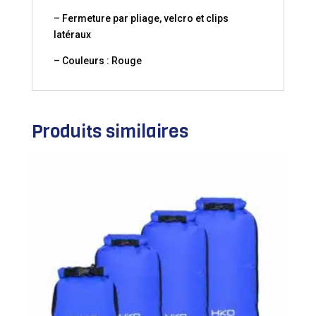
– Fermeture par pliage, velcro et clips
latéraux
– Couleurs : Rouge
Produits similaires