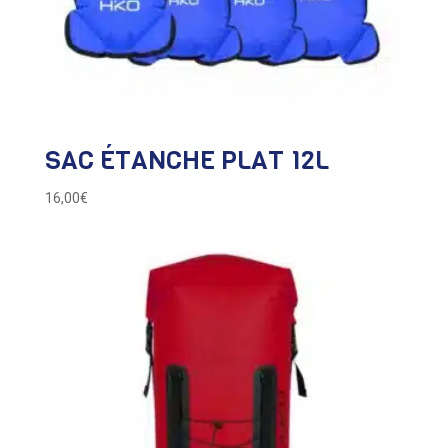
SAC ÉTANCHE PLAT 12L
16,00
€