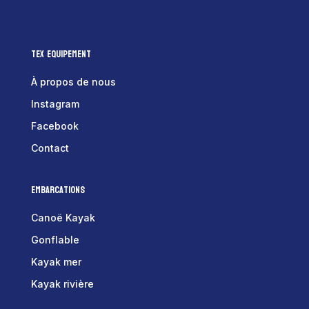
Tex Equipement
À propos de nous
Instagram
Facebook
Contact
Embarcations
Canoë Kayak
Gonflable
Kayak mer
Kayak rivière