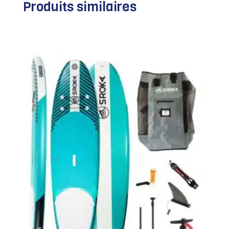
Produits similaires