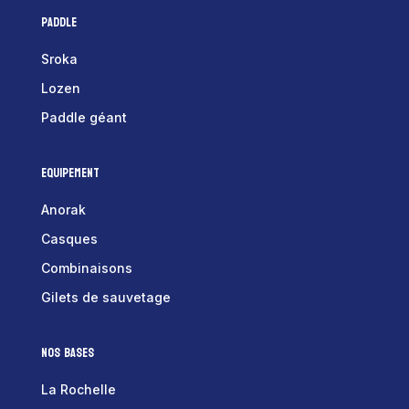
Paddle
Sroka
Lozen
Paddle géant
Equipement
Anorak
Casques
Combinaisons
Gilets de sauvetage
Nos bases
La Rochelle