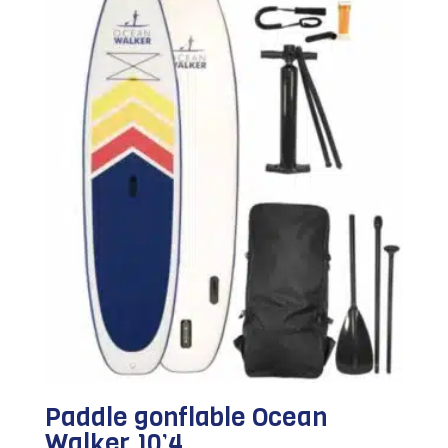
Paddle gonflable Ocean
Walker 10’4