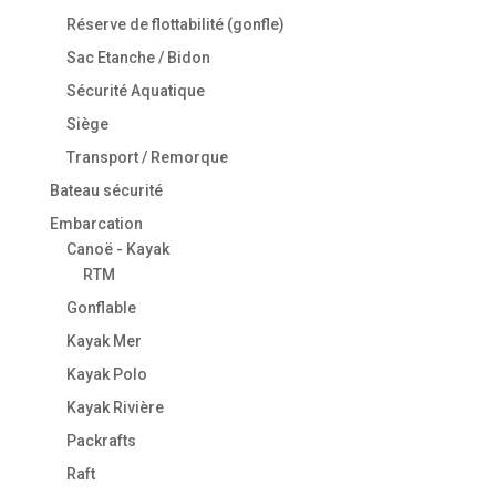
Réserve de flottabilité (gonfle)
Sac Etanche / Bidon
Sécurité Aquatique
Siège
Transport / Remorque
Bateau sécurité
Embarcation
Canoë - Kayak
RTM
Gonflable
Kayak Mer
Kayak Polo
Kayak Rivière
Packrafts
Raft