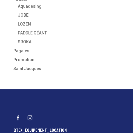
Aquadesing
JOBE
LOZEN
PADDLE GÉANT
SROKA
Pagaies
Promotion
Saint Jacques
@tex_equipement_location