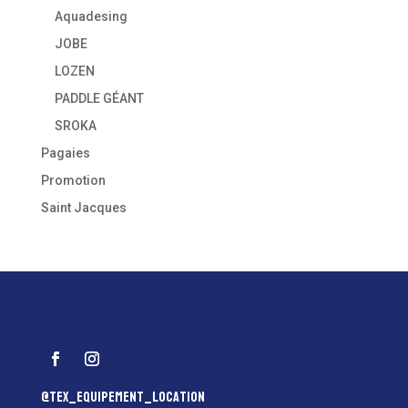
Aquadesing
JOBE
LOZEN
PADDLE GÉANT
SROKA
Pagaies
Promotion
Saint Jacques
@tex_equipement_location