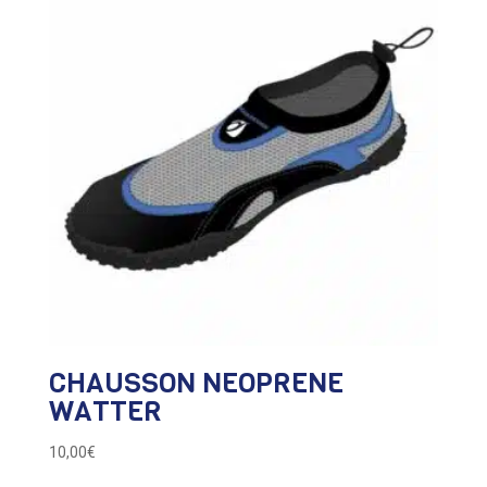
CHAUSSON NEOPRENE
WATTER
10,00
€