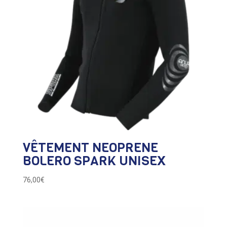
VÊTEMENT NEOPRENE
BOLERO SPARK UNISEX
76,00
€