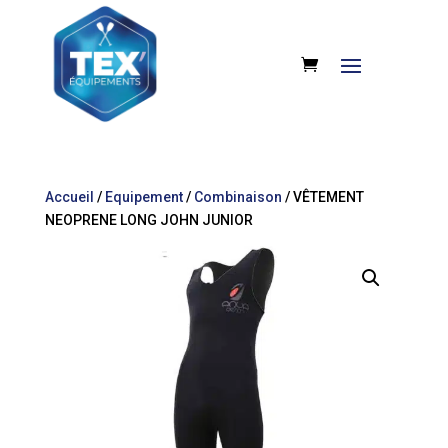
Accueil
/
Equipement
/
Combinaison
/ VÊTEMENT
NEOPRENE LONG JOHN JUNIOR