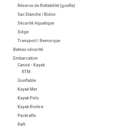
Réserve de flottabilité (gonfle)
Sac Etanche / Bidon
Sécurité Aquatique
Siège
Transport / Remorque
Bateau sécurité
Embarcation
Canoë - Kayak
RTM
Gonflable
Kayak Mer
Kayak Polo
Kayak Rivière
Packrafts
Raft