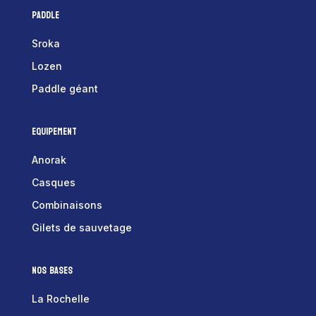
Paddle
Sroka
Lozen
Paddle géant
Equipement
Anorak
Casques
Combinaisons
Gilets de sauvetage
Nos bases
La Rochelle