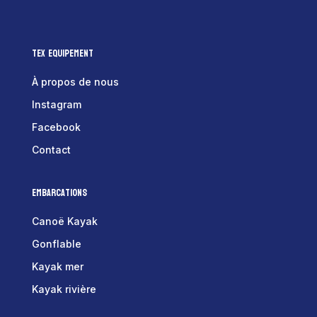
Tex Equipement
À propos de nous
Instagram
Facebook
Contact
Embarcations
Canoë Kayak
Gonflable
Kayak mer
Kayak rivière