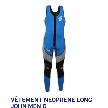
VÊTEMENT NEOPRENE LONG
JOHN MEN D