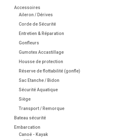
Accessoires
Aileron / Dérives
Corde de Sécurité
Entretien & Réparation
Gonfleurs
Gumotex Accastillage
Housse de protection
Réserve de flottabilité (gonfle)
Sac Etanche / Bidon
Sécurité Aquatique
Siège
Transport / Remorque
Bateau sécurité
Embarcation
Canoë - Kayak