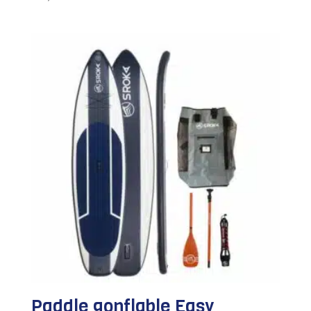
Paddle gonflable Easy