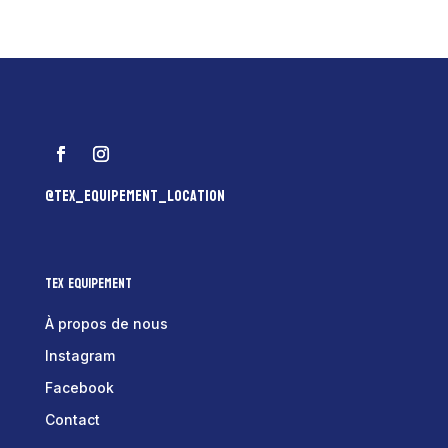
@tex_equipement_location
Tex Equipement
À propos de nous
Instagram
Facebook
Contact