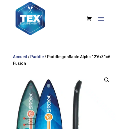
Accueil
/
Paddle
/ Paddle gonflable Alpha 12’6x31x6
Fusion