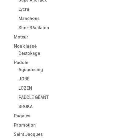
Lycra
Manchons
Short/Pantalon
Moteur
Non classé
Destokage
Paddle
Aquadesing
JOBE
LOZEN
PADDLE GÉANT
SROKA
Pagaies
Promotion
Saint Jacques